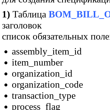
1)
Таблица
BOM_BILL_
заголовок
список обязательных поле
assembly_item_id
item_number
organization_id
organization_code
transaction_type
process_flag