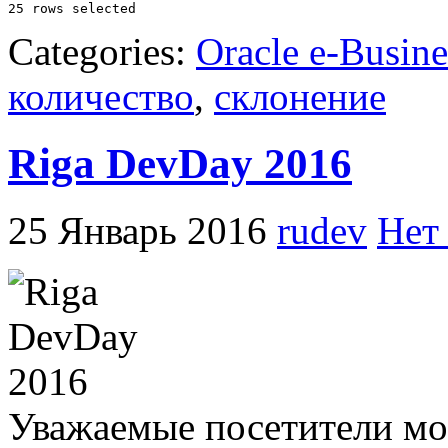
Categories:
Oracle e-Busine
количество
,
склонение
Riga DevDay 2016
25 Январь 2016
rudev
Нет
Уважаемые посетители мое