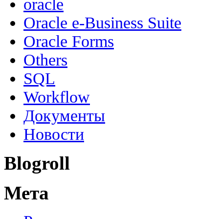
oracle
Oracle e-Business Suite
Oracle Forms
Others
SQL
Workflow
Документы
Новости
Blogroll
Мета