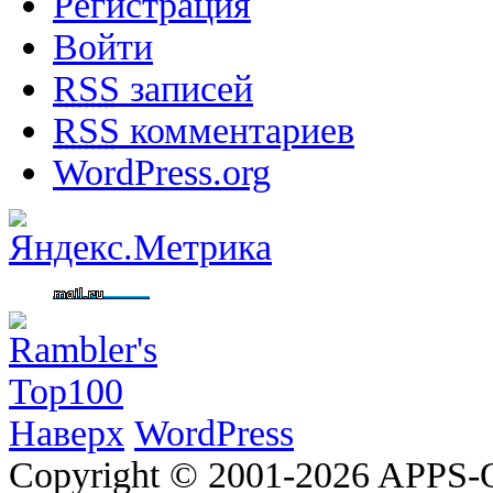
Регистрация
Войти
RSS
записей
RSS
комментариев
WordPress.org
Наверх
WordPress
Copyright © 2001-2026 APP