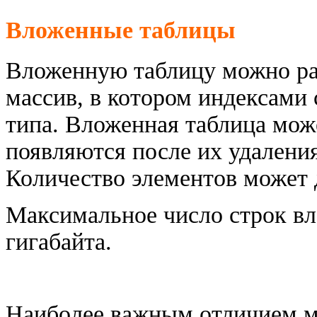
Вложенные таблицы
Вложенную таблицу можно ра
массив, в котором индексами
типа. Вложенная таблица мож
появляются после их удален
Количество элементов может 
Максимальное число строк вл
гигабайта.
Наиболее важным отличием 