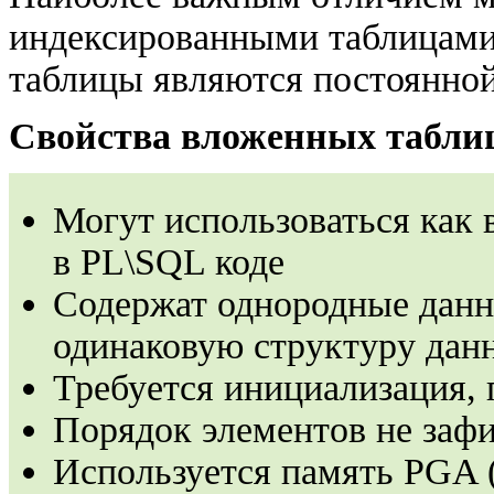
индексированными таблицами 
таблицы являются постоянно
Свойства вложенных табли
Могут использоваться как в
в PL\SQL коде
Содержат однородные данны
одинаковую структуру дан
Требуется инициализация,
Порядок элементов не заф
Используется память PGA (