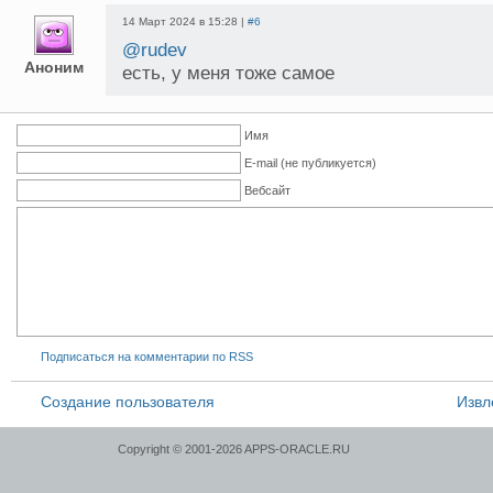
14 Март 2024 в 15:28 |
#6
@rudev
Аноним
есть, у меня тоже самое
Имя
E-mail (не публикуется)
Вебсайт
Подписаться на комментарии по RSS
Создание пользователя
Извл
Copyright © 2001-2026 APPS-ORACLE.RU