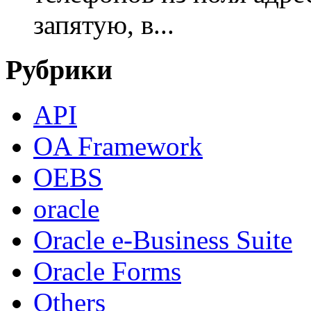
запятую, в...
Рубрики
API
OA Framework
OEBS
oracle
Oracle e-Business Suite
Oracle Forms
Others