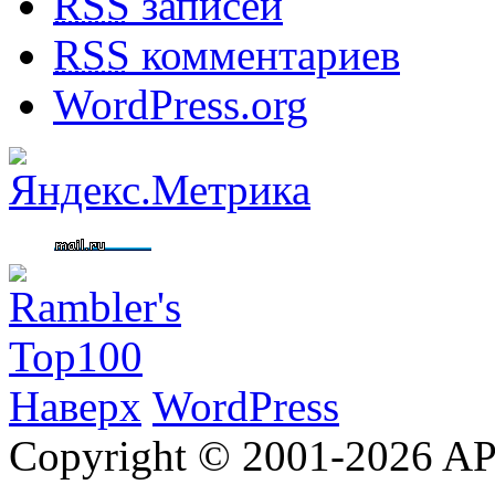
RSS
записей
RSS
комментариев
WordPress.org
Наверх
WordPress
Copyright © 2001-2026 