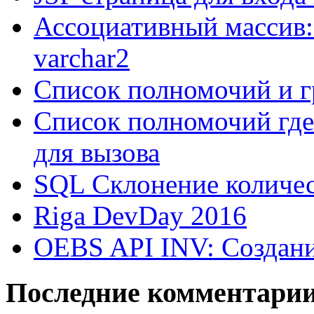
Ассоциативный массив:
varchar2
Список полномочий и г
Список полномочий где
для вызова
SQL Склонение количе
Riga DevDay 2016
OEBS API INV: Создани
Последние комментари