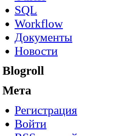
SQL
Workflow
Документы
Новости
Blogroll
Мета
Регистрация
Войти