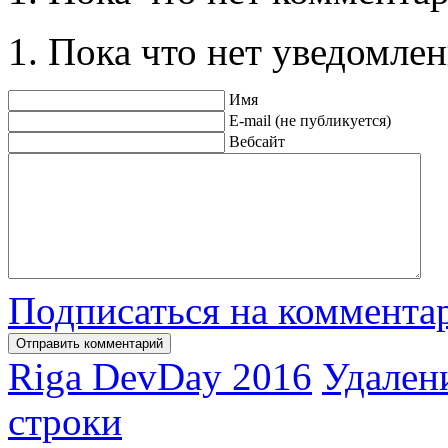
Пока что нет уведомлен
Имя
E-mail (не публикуется)
Вебсайт
Подписаться на коммента
Riga DevDay 2016
Удален
строки