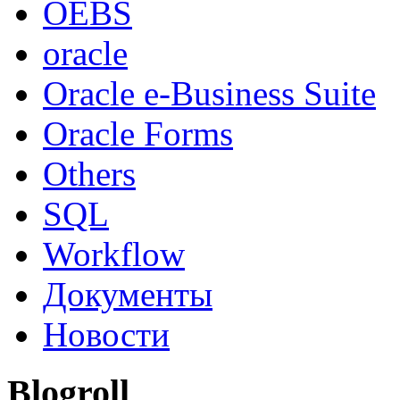
OEBS
oracle
Oracle e-Business Suite
Oracle Forms
Others
SQL
Workflow
Документы
Новости
Blogroll