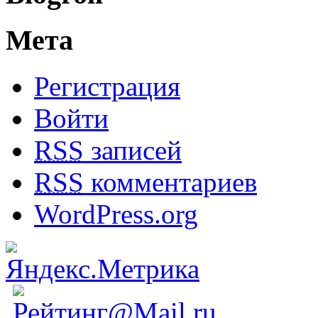
Мета
Регистрация
Войти
RSS
записей
RSS
комментариев
WordPress.org