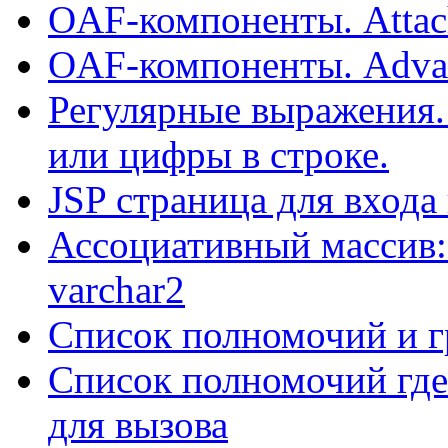
OAF-компоненты. Attac
OAF-компоненты. Adva
Регулярные выражения.
или цифры в строке.
JSP страница для входа
Ассоциативный массив:
varchar2
Список полномочий и г
Список полномочий где
для вызова