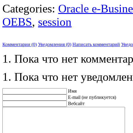
Categories:
Oracle e-Busine
OEBS
,
session
Комментарии (0)
Уведомления (0)
Написать комментарий
Увед
Пока что нет комментар
Пока что нет уведомлен
Имя
E-mail (не публикуется)
Вебсайт