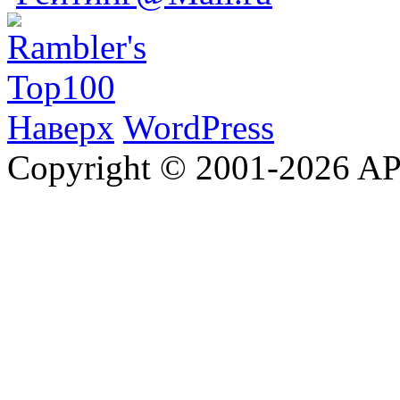
Наверх
WordPress
Copyright © 2001-2026 