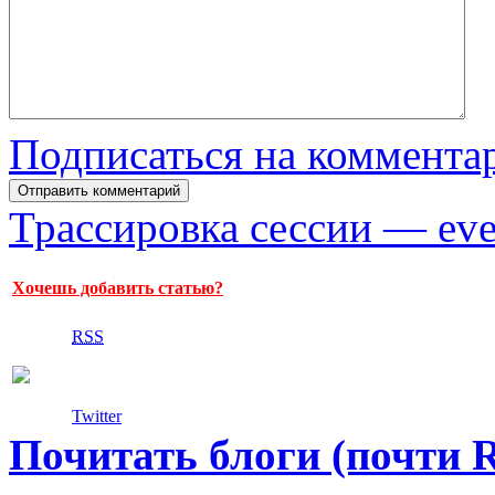
Подписаться на коммента
Трассировка сессии — eve
Хочешь добавить статью?
RSS
Twitter
Почитать блоги (почти 