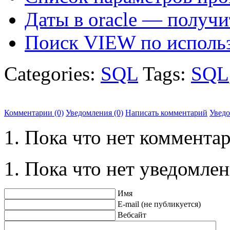
Даты в oracle — получ
Поиск VIEW по исполь
Categories:
SQL
Tags:
SQL
Комментарии (0)
Уведомления (0)
Написать комментарий
Увед
Пока что нет комментар
Пока что нет уведомлен
Имя
E-mail (не публикуется)
Вебсайт