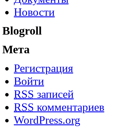
Новости
Blogroll
Мета
Регистрация
Войти
RSS
записей
RSS
комментариев
WordPress.org