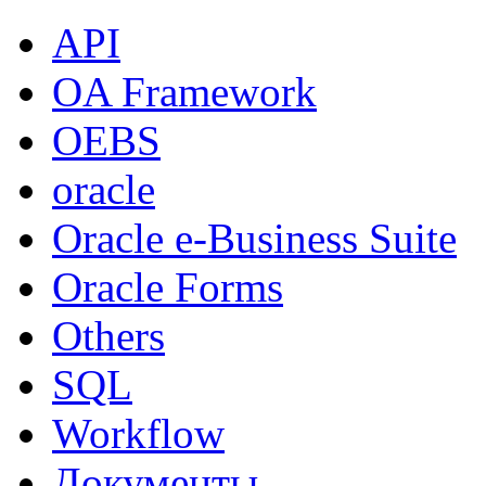
API
OA Framework
OEBS
oracle
Oracle e-Business Suite
Oracle Forms
Others
SQL
Workflow
Документы