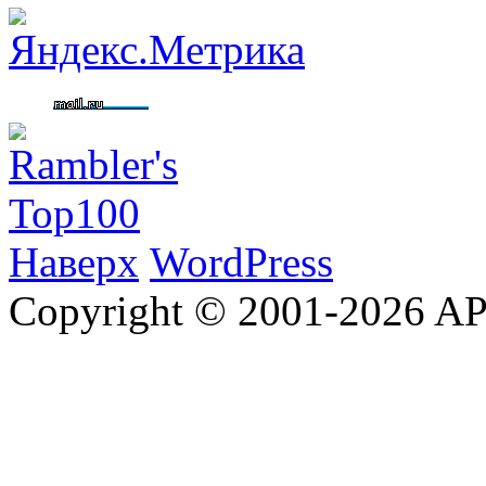
Наверх
WordPress
Copyright © 2001-2026 