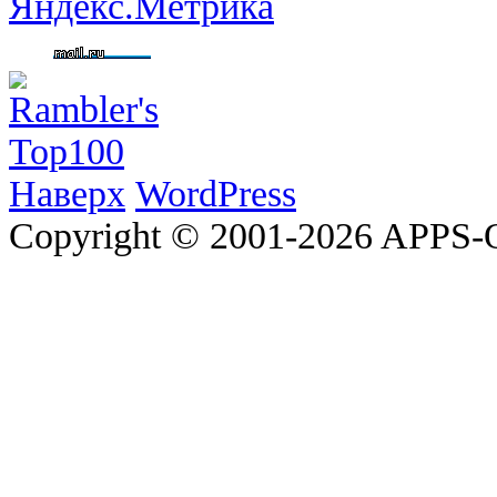
Наверх
WordPress
Copyright © 2001-2026 APP