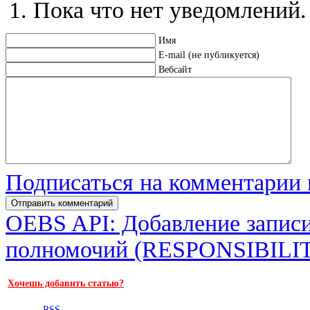
Пока что нет уведомлений.
Имя
E-mail (не публикуется)
Вебсайт
Подписаться на комментарии
OEBS API: Добавление записи
полномочий (RESPONSIBILI
Хочешь добавить статью?
RSS