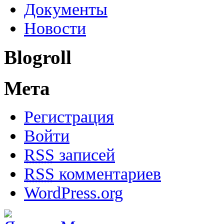
Документы
Новости
Blogroll
Мета
Регистрация
Войти
RSS
записей
RSS
комментариев
WordPress.org