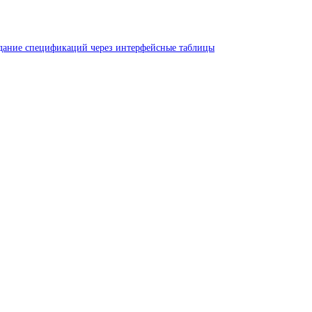
ание спецификаций через интерфейсные таблицы