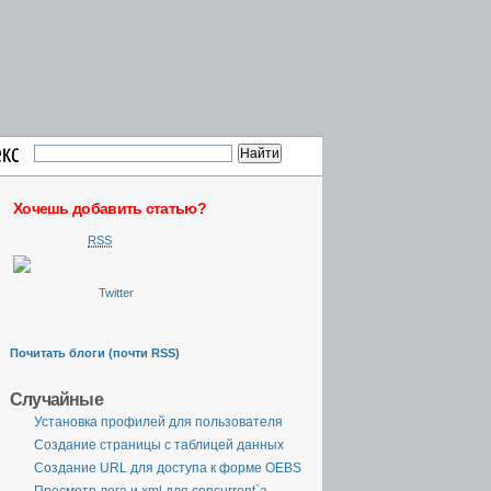
Хочешь добавить статью?
RSS
Twitter
Почитать блоги (почти RSS)
Случайные
Установка профилей для пользователя
Создание страницы с таблицей данных
Создание URL для доступа к форме OEBS