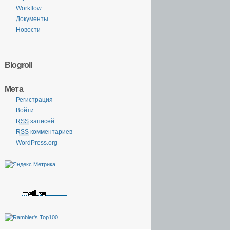
Workflow
Документы
Новости
Blogroll
Мета
Регистрация
Войти
RSS
записей
RSS
комментариев
WordPress.org