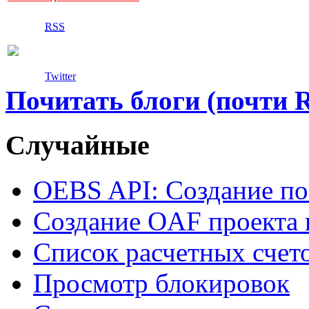
RSS
Twitter
Почитать блоги (почти 
Случайные
OEBS API: Создание по
Создание OAF проекта в
Список расчетных счето
Просмотр блокировок