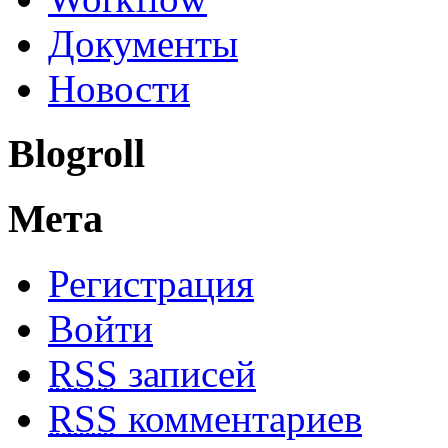
Документы
Новости
Blogroll
Мета
Регистрация
Войти
RSS
записей
RSS
комментариев