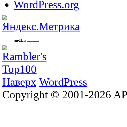
WordPress.org
Наверх
WordPress
Copyright © 2001-2026 