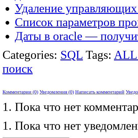
Удаление управляющих 
Список параметров пр
Даты в oracle — получ
Categories:
SQL
Tags:
ALL
поиск
Комментарии (0)
Уведомления (0)
Написать комментарий
Увед
Пока что нет комментар
Пока что нет уведомлен