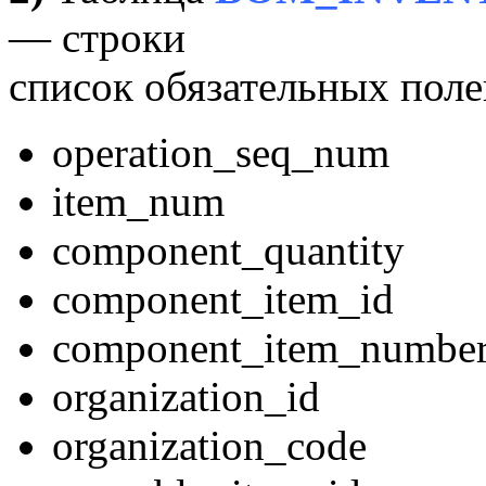
— строки
список обязательных поле
operation_seq_num
item_num
component_quantity
component_item_id
component_item_numbe
organization_id
organization_code