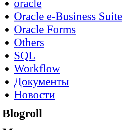
oracle
Oracle e-Business Suite
Oracle Forms
Others
SQL
Workflow
Документы
Новости
Blogroll