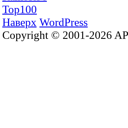
Наверх
WordPress
Copyright © 2001-2026 