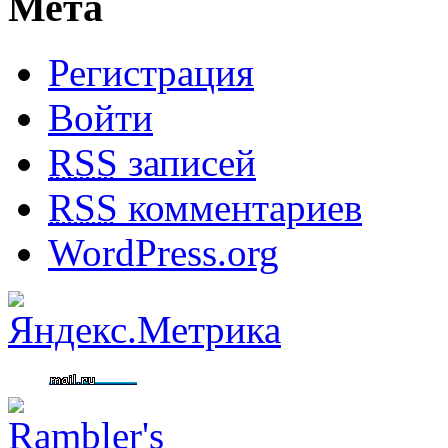
Мета
Регистрация
Войти
RSS
записей
RSS
комментариев
WordPress.org