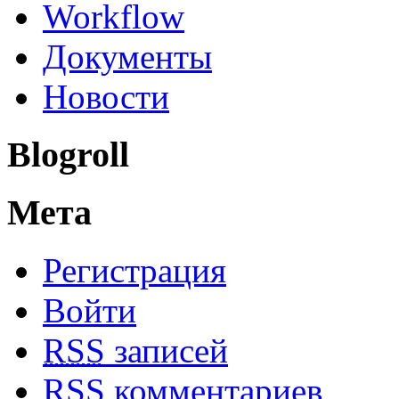
Workflow
Документы
Новости
Blogroll
Мета
Регистрация
Войти
RSS
записей
RSS
комментариев