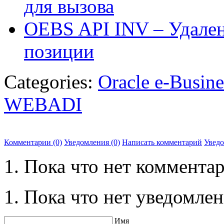
для вызова
OEBS API INV – Удален
позиции
Categories:
Oracle e-Busine
WEBADI
Комментарии (0)
Уведомления (0)
Написать комментарий
Увед
Пока что нет комментар
Пока что нет уведомлен
Имя