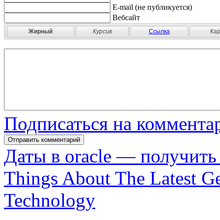
E-mail (не публикуется)
Вебсайт
Жирный
Курсив
Ссылка
Кар
Подписаться на коммента
Даты в oracle — получить
Things About The Latest Ge
Technology