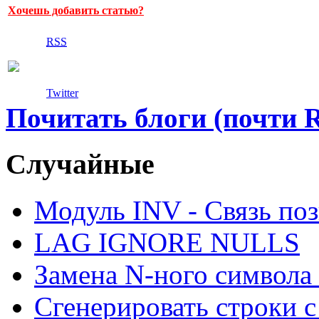
Хочешь добавить статью?
RSS
Twitter
Почитать блоги (почти 
Случайные
Модуль INV - Связь поз
LAG IGNORE NULLS
Замена N-ного символа 
Сгенерировать строки 