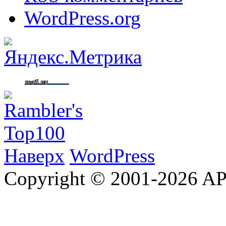
WordPress.org
Наверх
WordPress
Copyright © 2001-2026 