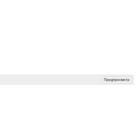
Предпросмотр