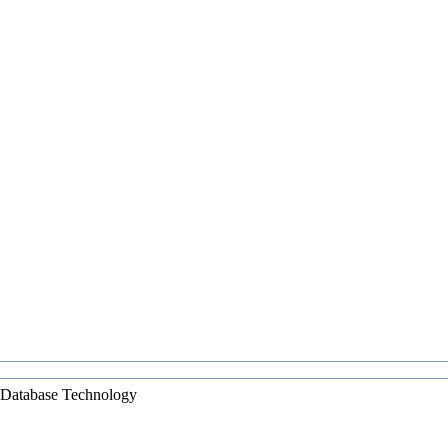
 Database Technology