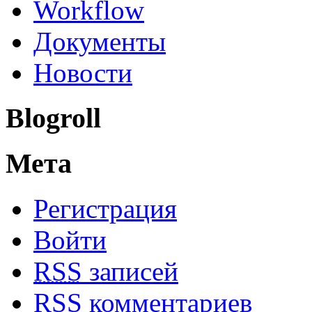
Workflow
Документы
Новости
Blogroll
Мета
Регистрация
Войти
RSS
записей
RSS
комментариев