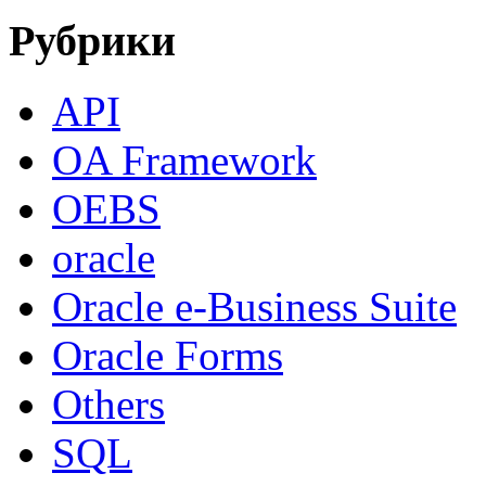
Рубрики
API
OA Framework
OEBS
oracle
Oracle e-Business Suite
Oracle Forms
Others
SQL