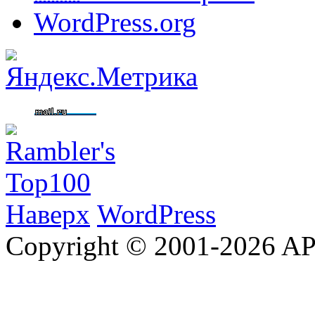
WordPress.org
Наверх
WordPress
Copyright © 2001-2026 