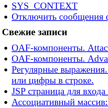
SYS_CONTEXT
Отключить сообщения 
Свежие записи
OAF-компоненты. Attac
OAF-компоненты. Adva
Регулярные выражения.
или цифры в строке.
JSP страница для входа
Ассоциативный массив: