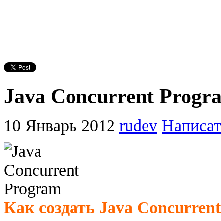
Java Concurrent Progr
10 Январь 2012
rudev
Написат
Как создать Java Concurren