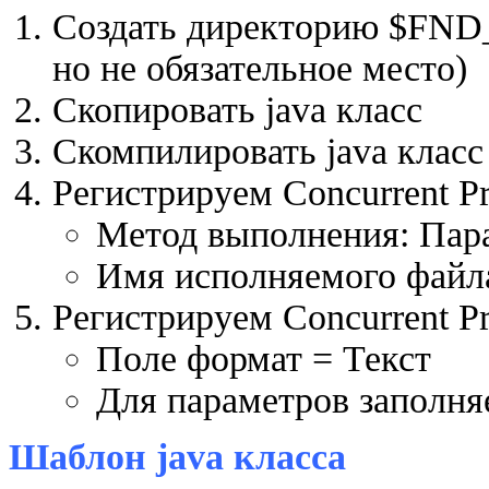
Создать директорию $FND_T
но не обязательное место)
Скопировать java класс
Скомпилировать java класс
Регистрируем Concurrent P
Метод выполнения: Пар
Имя исполняемого файла
Регистрируем Concurrent P
Поле формат = Текст
Для параметров заполня
Шаблон java класса