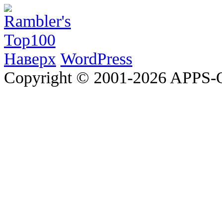
Наверх
WordPress
Copyright © 2001-2026 APP