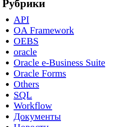
Рубрики
API
OA Framework
OEBS
oracle
Oracle e-Business Suite
Oracle Forms
Others
SQL
Workflow
Документы