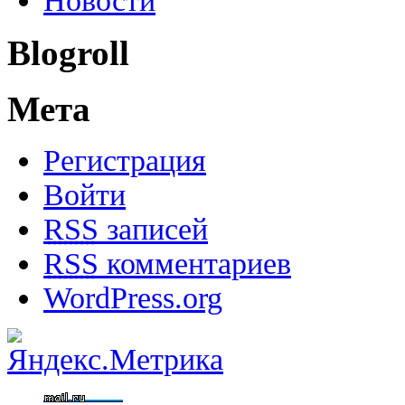
Новости
Blogroll
Мета
Регистрация
Войти
RSS
записей
RSS
комментариев
WordPress.org