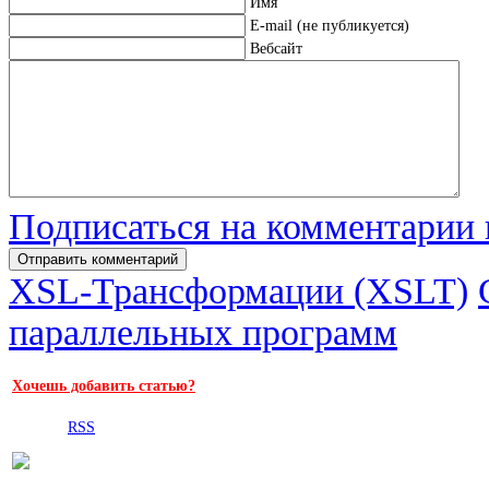
Имя
E-mail (не публикуется)
Вебсайт
Подписаться на комментарии
XSL-Трансформации (XSLT)
параллельных программ
Хочешь добавить статью?
RSS