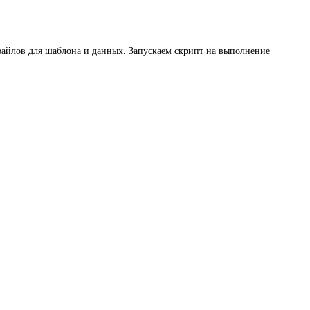
файлов для шаблона и данных. Запускаем скрипт на выполнение