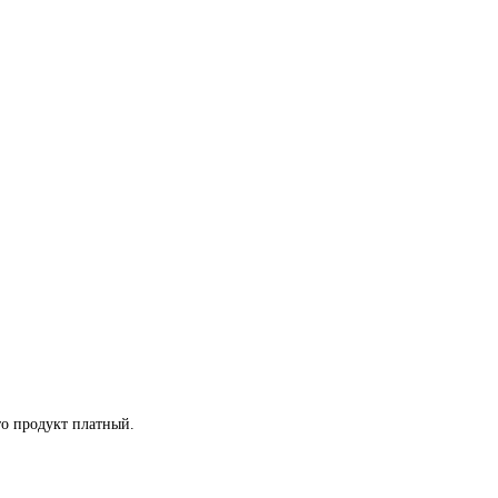
о продукт платный.