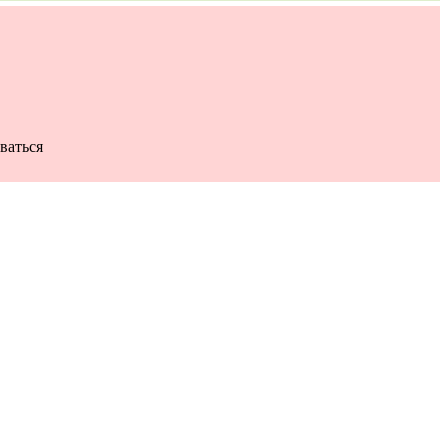
ваться