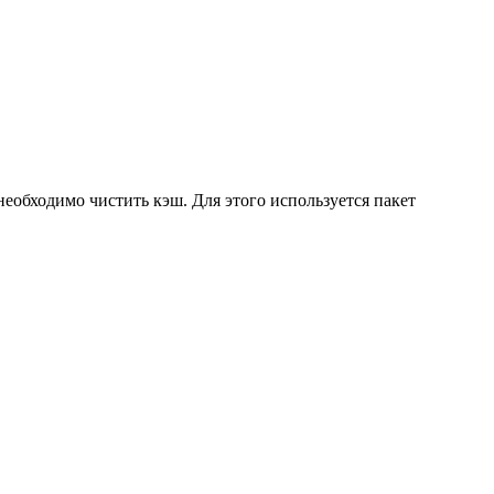
еобходимо чистить кэш. Для этого используется пакет