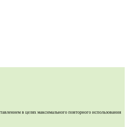
влением в целях максимального повторного использования