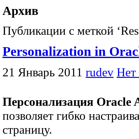
Архив
Публикации с меткой ‘Resp
Personalization in Or
21 Январь 2011
rudev
Нет
Персонализация Oracle 
позволяет гибко настраи
страницу.