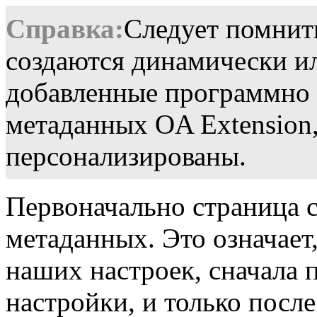
Справка:
Следует помнит
создаются динамически и
добавленные программно 
метаданных OA Extension,
персонализированы.
Первоначально страница с
метаданных. Это означает
наших настроек, сначала
настройки, и только посл