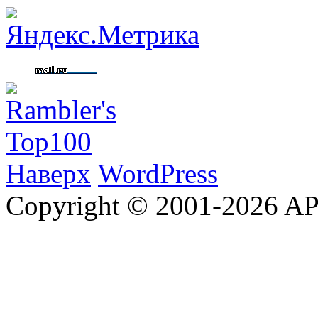
Наверх
WordPress
Copyright © 2001-2026 