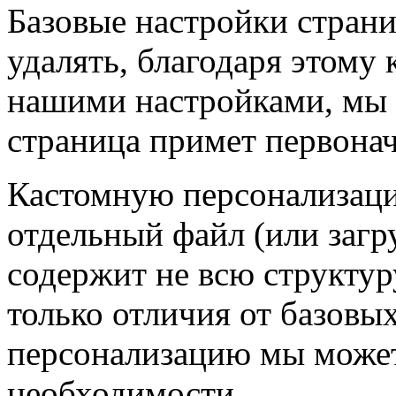
Базовые настройки стран
удалять, благодаря этому 
нашими настройками, мы 
страница примет первона
Кастомную персонализац
отдельный файл (или загр
содержит не всю структур
только отличия от базовы
персонализацию мы может
необходимости.