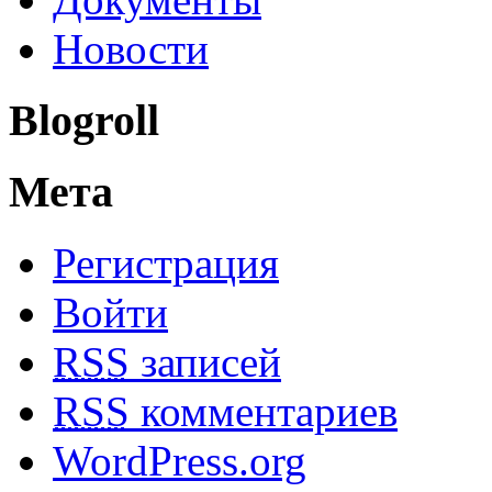
Новости
Blogroll
Мета
Регистрация
Войти
RSS
записей
RSS
комментариев
WordPress.org