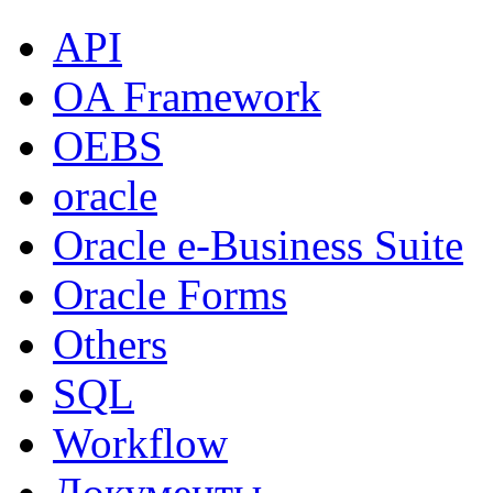
API
OA Framework
OEBS
oracle
Oracle e-Business Suite
Oracle Forms
Others
SQL
Workflow
Документы