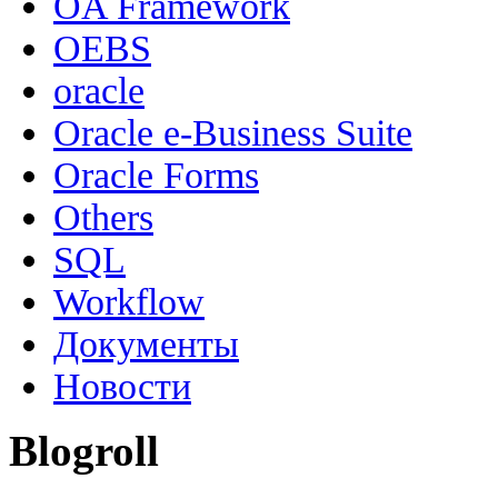
OA Framework
OEBS
oracle
Oracle e-Business Suite
Oracle Forms
Others
SQL
Workflow
Документы
Новости
Blogroll