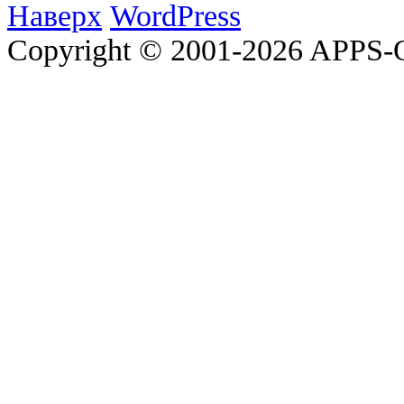
Наверх
WordPress
Copyright © 2001-2026 APP