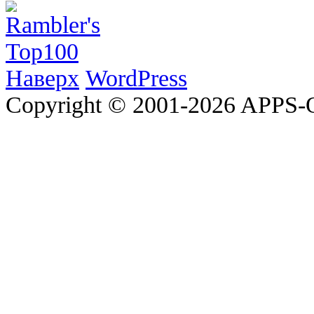
Наверх
WordPress
Copyright © 2001-2026 APP