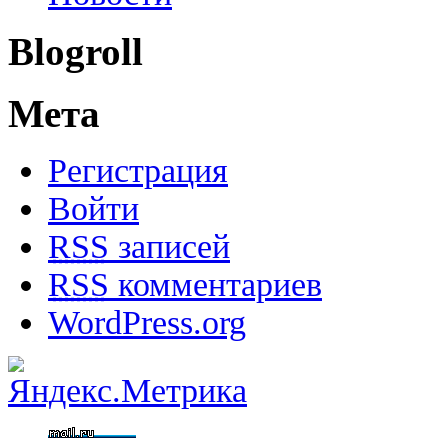
Blogroll
Мета
Регистрация
Войти
RSS
записей
RSS
комментариев
WordPress.org