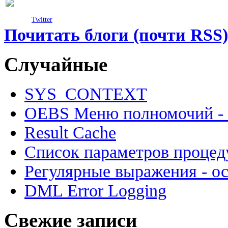
Twitter
Почитать блоги (почти RSS)
Случайные
SYS_CONTEXT
OEBS Меню полномочий - И
Result Cache
Список параметров проце
Регулярные выражения - о
DML Error Logging
Свежие записи