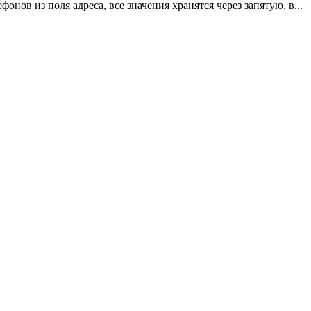
онов из поля адреса, все значения хранятся через запятую, в...