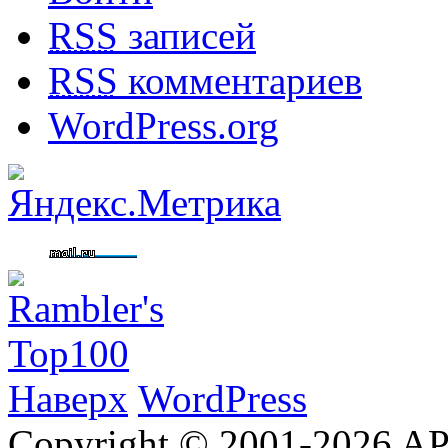
RSS
записей
RSS
комментариев
WordPress.org
Наверх
WordPress
Copyright © 2001-2026 