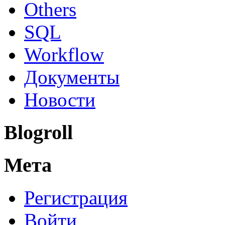
Others
SQL
Workflow
Документы
Новости
Blogroll
Мета
Регистрация
Войти