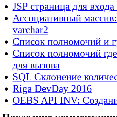
JSP страница для входа
Ассоциативный массив:
varchar2
Список полномочий и г
Список полномочий где
для вызова
SQL Склонение количе
Riga DevDay 2016
OEBS API INV: Создани