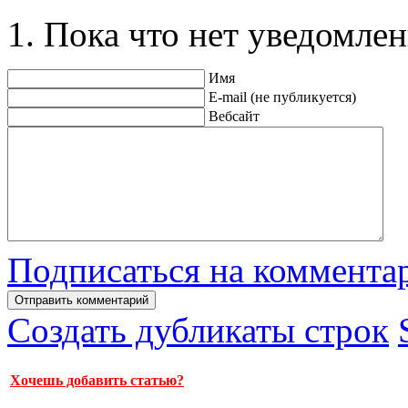
Пока что нет уведомлен
Имя
E-mail (не публикуется)
Вебсайт
Подписаться на коммента
Создать дубликаты строк
Хочешь добавить статью?