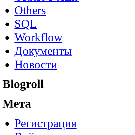
Others
SQL
Workflow
Документы
Новости
Blogroll
Мета
Регистрация