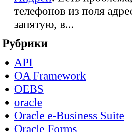
телефонов из поля адрес
запятую, в...
Рубрики
API
OA Framework
OEBS
oracle
Oracle e-Business Suite
Oracle Forms