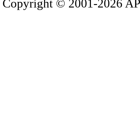
Copyright © 2001-2026 