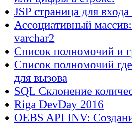
JSP страница для входа
Ассоциативный массив:
varchar2
Список полномочий и г
Список полномочий где
для вызова
SQL Склонение количе
Riga DevDay 2016
OEBS API INV: Создани