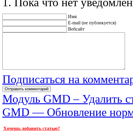
Пока что нет уведомлен
Имя
E-mail (не публикуется)
Вебсайт
Подписаться на коммента
Модуль GMD – Удалить с
GMD — Обновление норм
Хочешь добавить статью?