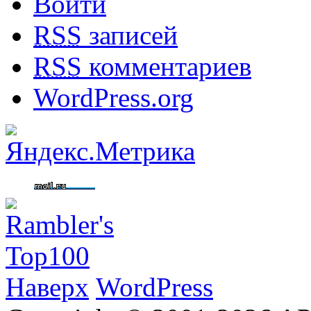
Войти
RSS
записей
RSS
комментариев
WordPress.org
Наверх
WordPress