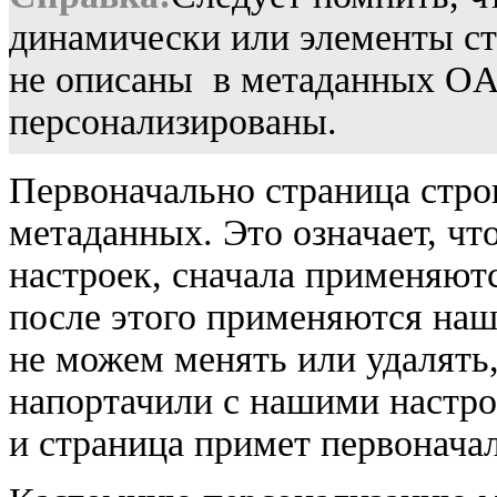
динамически или элементы с
не описаны в метаданных OA 
персонализированы.
Первоначально страница стро
метаданных. Это означает, ч
настроек, сначала применяютс
после этого применяются наш
не можем менять или удалять,
напортачили с нашими настро
и страница примет первонача