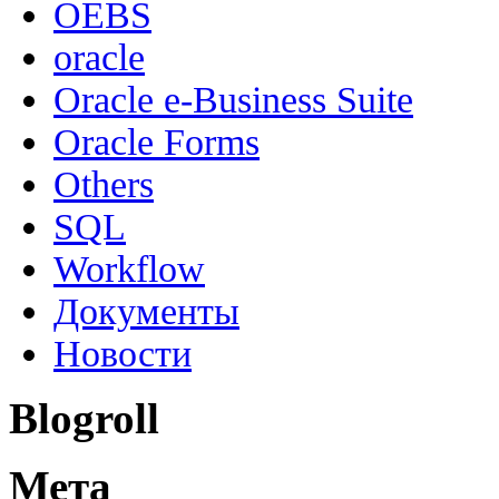
OEBS
oracle
Oracle e-Business Suite
Oracle Forms
Others
SQL
Workflow
Документы
Новости
Blogroll
Мета