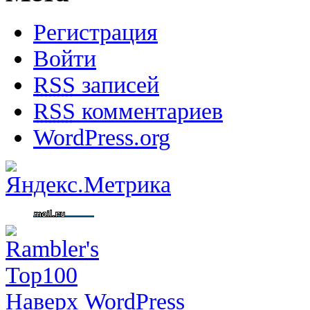
Регистрация
Войти
RSS
записей
RSS
комментариев
WordPress.org
Наверх
WordPress