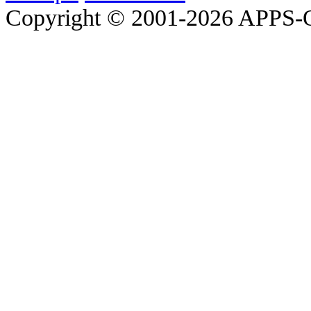
Copyright © 2001-2026 APP