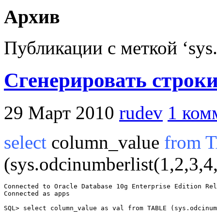
Архив
Публикации с меткой ‘sys.
Сгенерировать строки
29 Март 2010
rudev
1 ком
select
column_value
from
(sys.odcinumberlist(1,2,3,4,
Connected to Oracle Database 10g Enterprise Edition Rel
Connected as apps

SQL> select column_value as val from TABLE (sys.odcinum