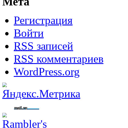
Мета
Регистрация
Войти
RSS
записей
RSS
комментариев
WordPress.org