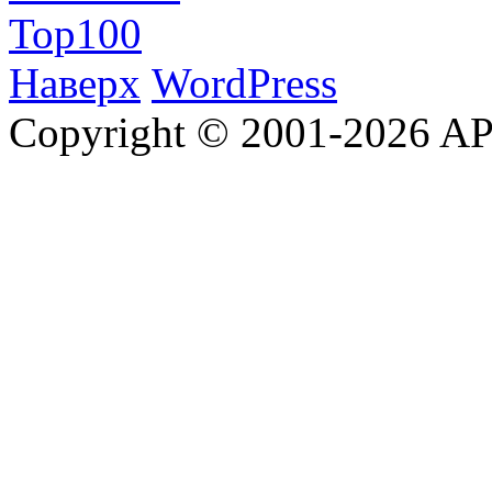
Наверх
WordPress
Copyright © 2001-2026 