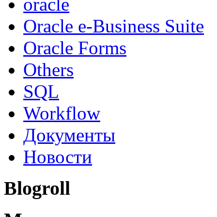
oracle
Oracle e-Business Suite
Oracle Forms
Others
SQL
Workflow
Документы
Новости
Blogroll