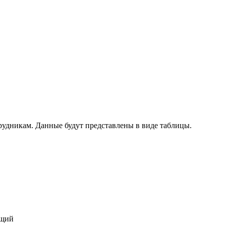
рудникам. Данные будут представлены в виде таблицы.
ющий