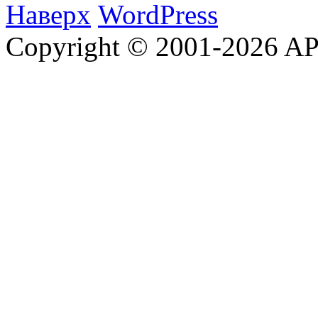
Наверх
WordPress
Copyright © 2001-2026 