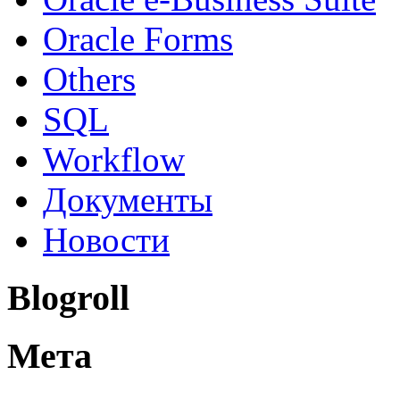
Oracle Forms
Others
SQL
Workflow
Документы
Новости
Blogroll
Мета