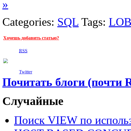
»
Categories:
SQL
Tags:
LO
Хочешь добавить статью?
RSS
Twitter
Почитать блоги (почти 
Случайные
Поиск VIEW по исполь