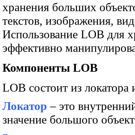
хранения больших объек
текстов, изображения, вид
Использование LOB для х
эффективно манипулирова
Компоненты LOB
LOB состоит из локатора 
Локатор
– это внутренний
значение большого объект