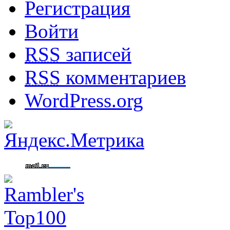
Регистрация
Войти
RSS
записей
RSS
комментариев
WordPress.org