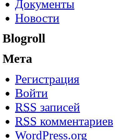
Документы
Новости
Blogroll
Мета
Регистрация
Войти
RSS
записей
RSS
комментариев
WordPress.org