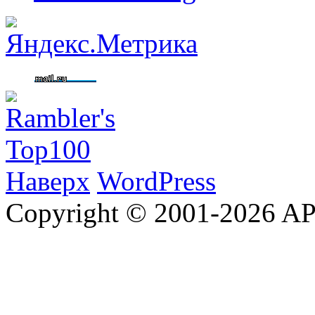
Наверх
WordPress
Copyright © 2001-2026 