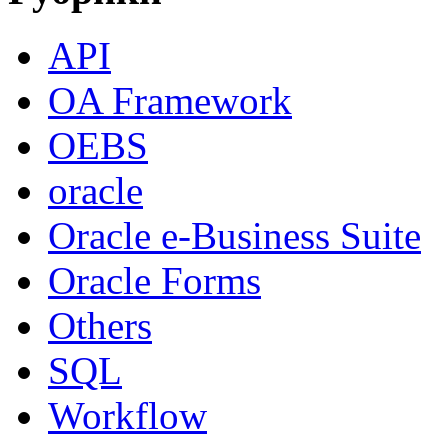
API
OA Framework
OEBS
oracle
Oracle e-Business Suite
Oracle Forms
Others
SQL
Workflow