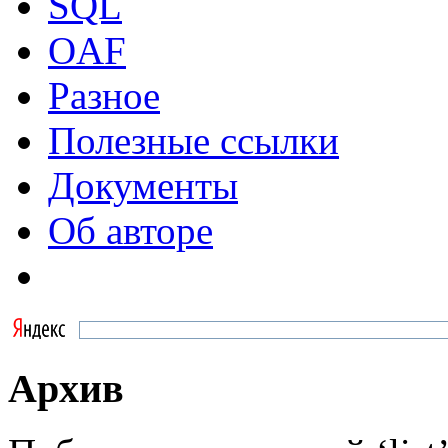
SQL
OAF
Разное
Полезные ссылки
Документы
Об авторе
Архив