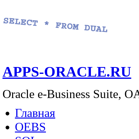
APPS-ORACLE.RU
Oracle e-Business Suite, 
Главная
OEBS