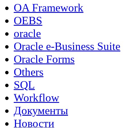
OA Framework
OEBS
oracle
Oracle e-Business Suite
Oracle Forms
Others
SQL
Workflow
Документы
Новости