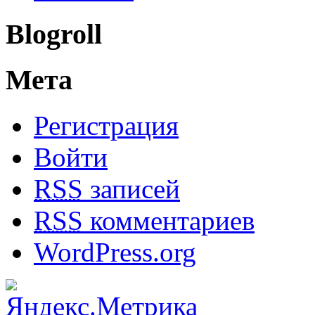
Blogroll
Мета
Регистрация
Войти
RSS
записей
RSS
комментариев
WordPress.org