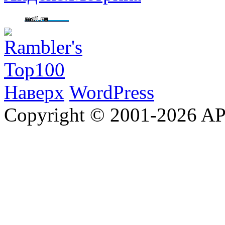
Наверх
WordPress
Copyright © 2001-2026 