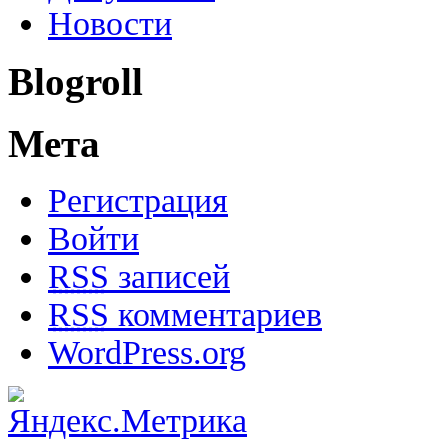
Новости
Blogroll
Мета
Регистрация
Войти
RSS
записей
RSS
комментариев
WordPress.org