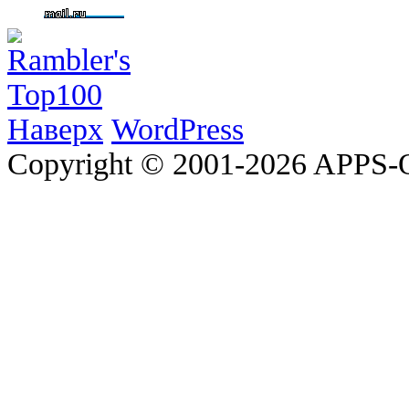
Наверх
WordPress
Copyright © 2001-2026 APP