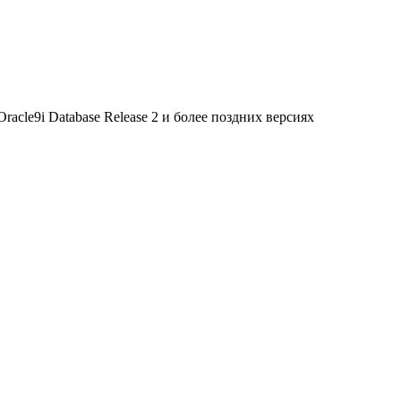
 Oracle9i Database Release 2 и более поздних версиях