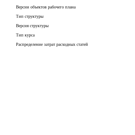
Версии объектов рабочего плана
Тип структуры
Версия структуры
Тип курса
Распределение затрат расходных статей