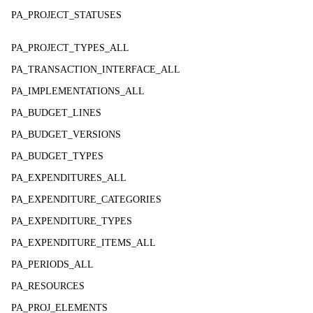
PA_PROJECT_STATUSES
PA_PROJECT_TYPES_ALL
PA_TRANSACTION_INTERFACE_ALL
PA_IMPLEMENTATIONS_ALL
PA_BUDGET_LINES
PA_BUDGET_VERSIONS
PA_BUDGET_TYPES
PA_EXPENDITURES_ALL
PA_EXPENDITURE_CATEGORIES
PA_EXPENDITURE_TYPES
PA_EXPENDITURE_ITEMS_ALL
PA_PERIODS_ALL
PA_RESOURCES
PA_PROJ_ELEMENTS