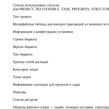
Список используемых статусов.
Для PROJECT, DELIVERABLE, TASK, PROGRESS, STRUCTURE 
Тип проекта
Интерфейсная таблица для импорта транзакций из внешних ист
Информация о конфигурации установки
Строки бюджета
Версии бюджета
Тип бюджета
Группы статей расходов
Категории затрат
Типы затрат
Информация о расходах для проектов и задач
Периоды
Список ресурсов
Объекты рабочего плана — задачи, позиции поставки, структур