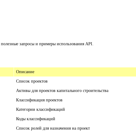
, полезные запросы и примеры использования API.
Описание
Список проектов
Активы для проектов капитального строительства
Классификация проектов
Категории классификаций
Коды классификаций
Список ролей для назначения на проект