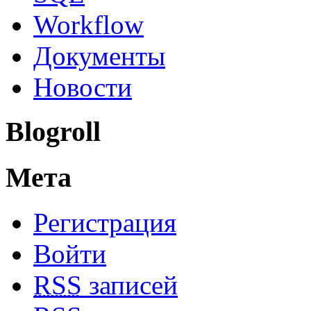
Workflow
Документы
Новости
Blogroll
Мета
Регистрация
Войти
RSS
записей