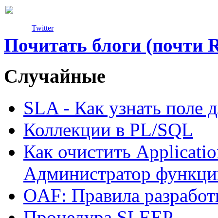
Twitter
Почитать блоги (почти 
Случайные
SLA - Как узнать поле 
Коллекции в PL/SQL
Как очистить Applicati
Администратор функци
OAF: Правила разработ
Процедура SLEEP