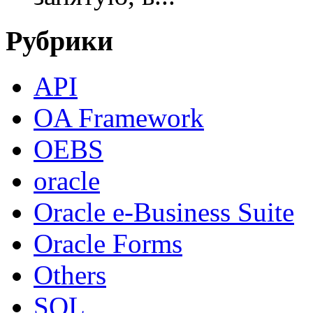
Рубрики
API
OA Framework
OEBS
oracle
Oracle e-Business Suite
Oracle Forms
Others
SQL