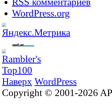
RSS
комментариев
WordPress.org
Наверх
WordPress
Copyright © 2001-2026 