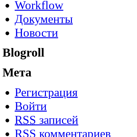
Workflow
Документы
Новости
Blogroll
Мета
Регистрация
Войти
RSS
записей
RSS
комментариев