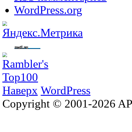
WordPress.org
Наверх
WordPress
Copyright © 2001-2026 