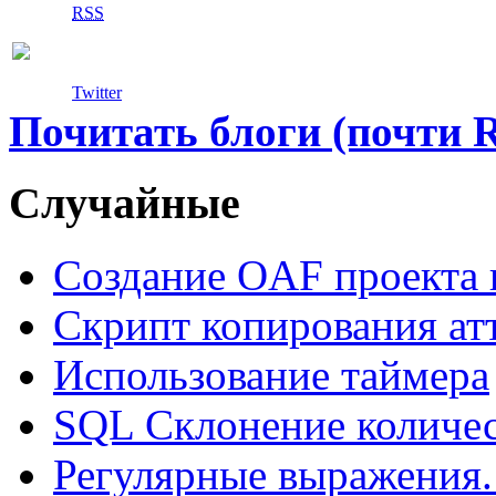
RSS
Twitter
Почитать блоги (почти 
Случайные
Создание OAF проекта в
Скрипт копирования ат
Использование таймера
SQL Склонение количе
Регулярные выражения.