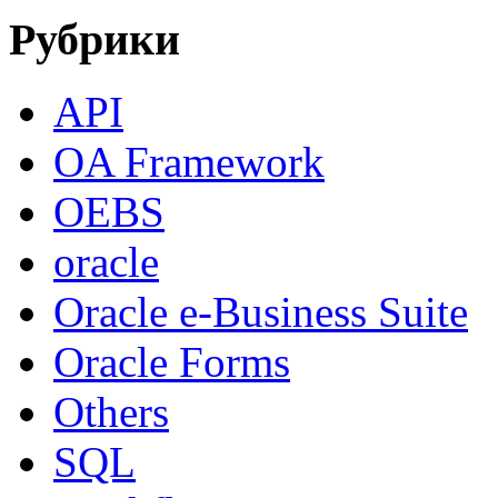
Рубрики
API
OA Framework
OEBS
oracle
Oracle e-Business Suite
Oracle Forms
Others
SQL