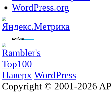
WordPress.org
Наверх
WordPress
Copyright © 2001-2026 