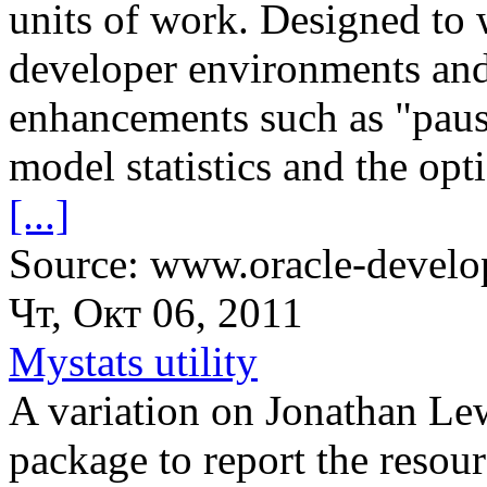
units of work. Designed to
developer environments and 
enhancements such as "paus
model statistics and the opti
[...]
Source: www.oracle-develop
Чт, Окт 06, 2011
Mystats utility
A variation on Jonathan
package to report the resou