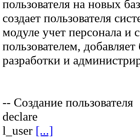
пользователя на новых б
создает пользователя сист
модуле учет персонала и с
пользователем, добавляет
разработки и администри
-- Создание пользователя
declare
l_user
[...]