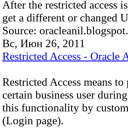
After the restricted access i
get a different or changed 
Source: oracleanil.blogspot
Вс, Июн 26, 2011
Restricted Access - Oracle 
Restricted Access means to 
certain business user duri
this functionality by custo
(Login page).