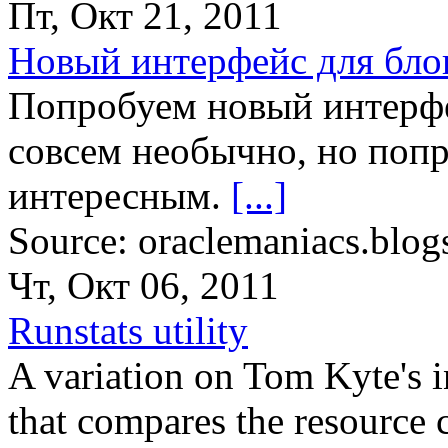
Пт, Окт 21, 2011
Новый интерфейс для блог
Попробуем новый интерфе
совсем необычно, но попр
интересным.
[...]
Source: oraclemaniacs.blog
Чт, Окт 06, 2011
Runstats utility
A variation on Tom Kyte's
that compares the resource 