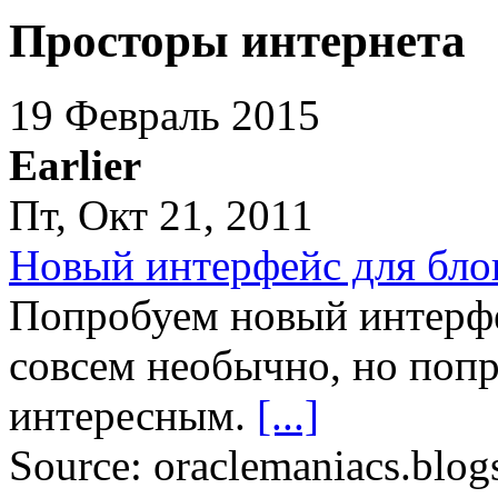
Просторы интернета
19 Февраль 2015
Earlier
Пт, Окт 21, 2011
Новый интерфейс для блог
Попробуем новый интерфе
совсем необычно, но попр
интересным.
[...]
Source: oraclemaniacs.blog