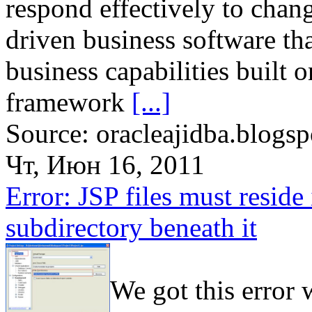
respond effectively to chang
driven business software tha
business capabilities built 
framework
[...]
Source: oracleajidba.blogsp
Чт, Июн 16, 2011
Error: JSP files must reside 
subdirectory beneath it
We got this error