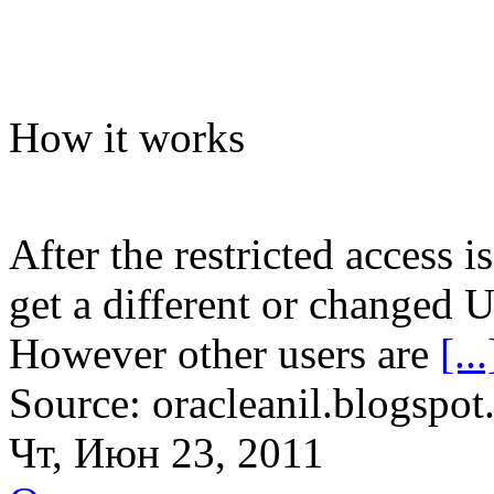
How it works
After the restricted access i
get a different or changed U
However other users are
[...
Source: oracleanil.blogspot
Чт, Июн 23, 2011