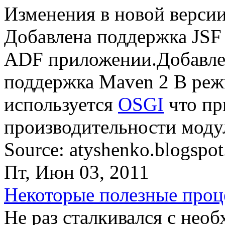
Изменения в новой версии
Добавлена поддержка JSF 
ADF приложении.Добавлен
поддержка Maven 2 В реж
используется
OSGI
что пр
производительности моду
Source: atyshenko.blogspo
Пт, Июн 03, 2011
Некоторые полезные проц
Не раз сталкивался с нео