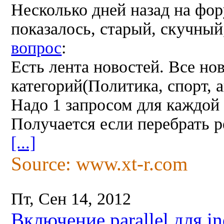
Несколько дней назад на фор
показалось, старый, скучный
вопрос
:
Есть лента новостей. Все но
категорий(Политика, спорт, а
Надо 1 запросом для каждой 
Получается если перебрать ре
[...]
Source: www.xt-r.com
Пт, Сен 14, 2012
Включение parallel для in