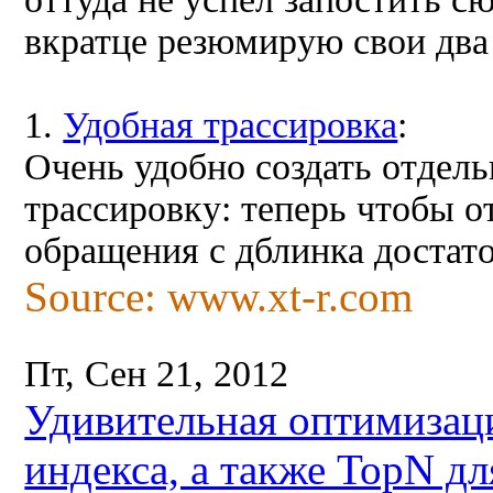
вкратце резюмирую свои два
1.
Удобная трассировка
:
Очень удобно создать отдел
трассировку: теперь чтобы 
обращения с дблинка достат
Source: www.xt-r.com
Пт, Сен 21, 2012
Удивительная оптимизация
индекса, а также TopN д