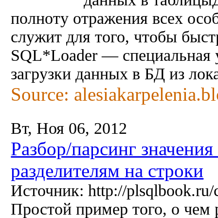
полноту отражения всех осо
служит для того, чтобы быст
SQL*Loader — специальная у
загрузки данных в БД из ло
Source: alesiakarpelenia.b
Вт, Ноя 06, 2012
Разбор/парсинг значения 
разделителям на строки
Источник: http://plsqlbook.ru/
Простой пример того, о чем 