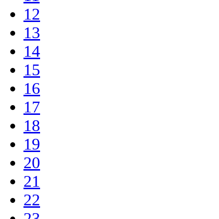
12
13
14
15
16
17
18
19
20
21
22
23