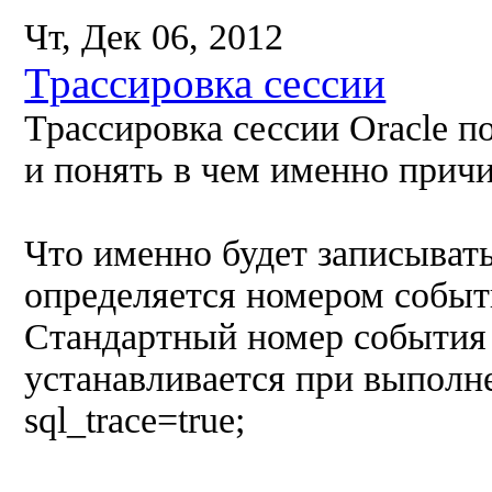
Чт, Дек 06, 2012
Трассировка сессии
Трассировка сессии Oracle 
и понять в чем именно причи
Что именно будет записыват
определяется номером событи
Стандартный номер события 
устанавливается при выполнен
sql_trace=true;