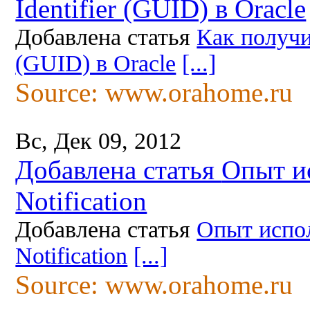
Identifier (GUID) в Oracle
Добавлена статья
Как получит
(GUID) в Oracle
[...]
Source: www.orahome.ru
Вс, Дек 09, 2012
Добавлена статья
Опыт и
Notification
Добавлена статья
Опыт испол
Notification
[...]
Source: www.orahome.ru