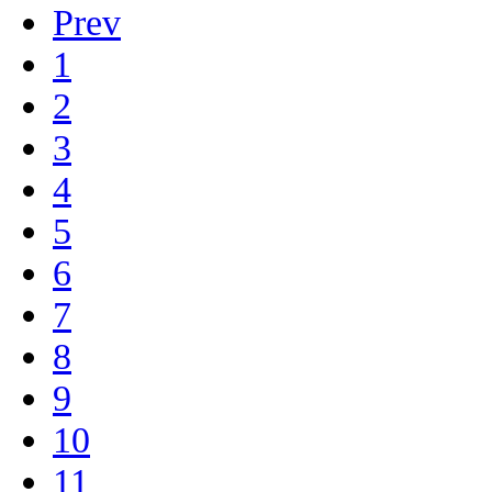
Prev
1
2
3
4
5
6
7
8
9
10
11