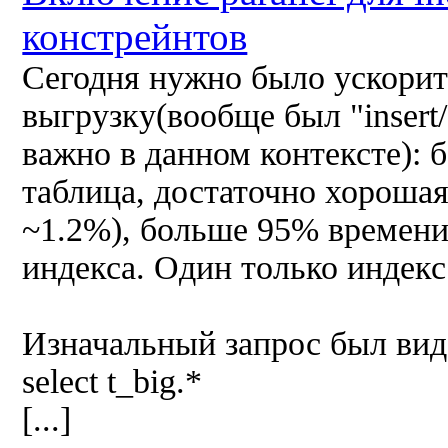
констрейнтов
Сегодня нужно было ускори
выгрузку(вообще был "insert/*
важно в данном контексте): 
таблица, достаточно хорошая
~1.2%), больше 95% времени 
индекса. Один только индекс
Изначальный запрос был вид
select t_big.*
[...]