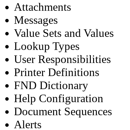
Attachments
Messages
Value Sets and Values
Lookup Types
User Responsibilities
Printer Definitions
FND Dictionary
Help Configuration
Document Sequences
Alerts