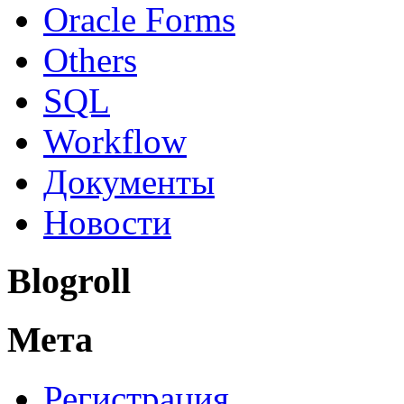
Oracle Forms
Others
SQL
Workflow
Документы
Новости
Blogroll
Мета
Регистрация