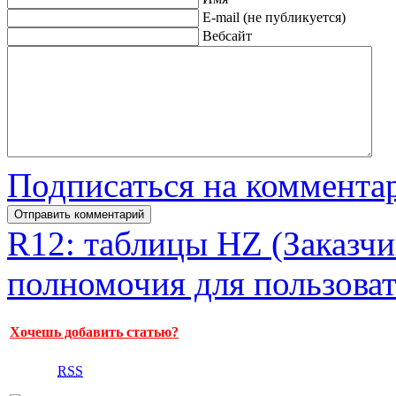
E-mail (не публикуется)
Вебсайт
Подписаться на коммента
R12: таблицы HZ (Заказчи
полномочия для пользоват
Хочешь добавить статью?
RSS