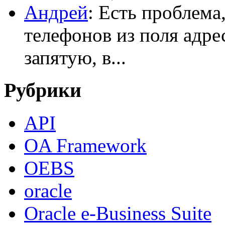
Андрей
: Есть проблема
телефонов из поля адрес
запятую, в...
Рубрики
API
OA Framework
OEBS
oracle
Oracle e-Business Suite