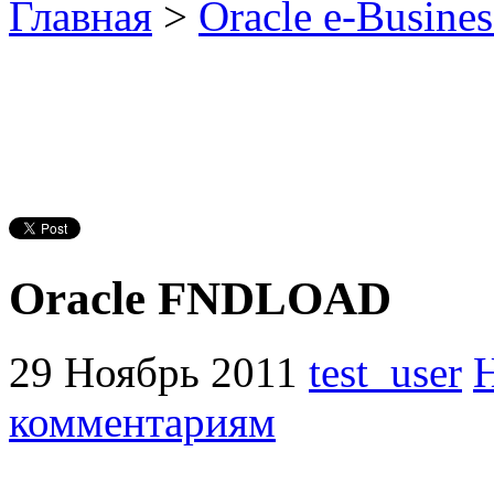
Главная
>
Oracle e-Busines
Oracle FNDLOAD
29 Ноябрь 2011
test_user
комментариям