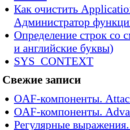
Как очистить Applicati
Администратор функци
Определение строк со 
и английские буквы)
SYS_CONTEXT
Свежие записи
OAF-компоненты. Attac
OAF-компоненты. Adva
Регулярные выражения.