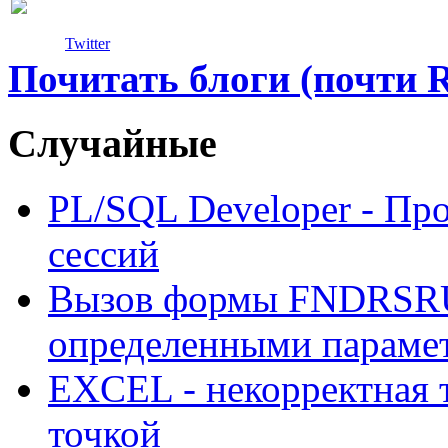
Twitter
Почитать блоги (почти 
Случайные
PL/SQL Developer - Про
сессий
Вызов формы FNDRSRUN
определенными параме
EXCEL - некорректная 
точкой