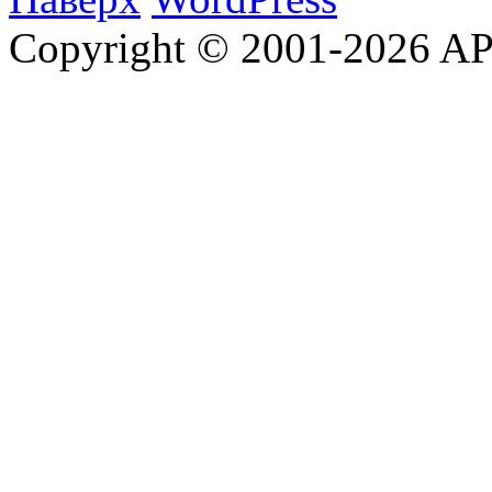
Copyright © 2001-2026 