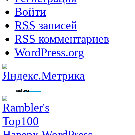
Войти
RSS
записей
RSS
комментариев
WordPress.org
Наверх
WordPress