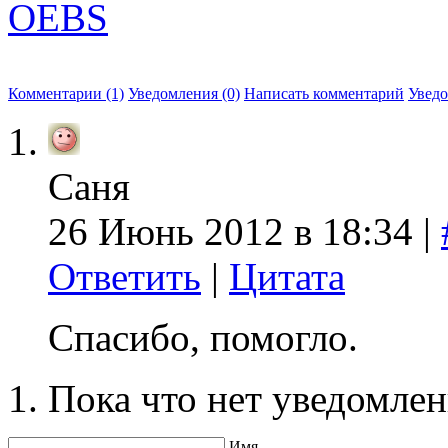
OEBS
Комментарии (1)
Уведомления (0)
Написать комментарий
Увед
Саня
26 Июнь 2012 в 18:34 |
Ответить
|
Цитата
Спасибо, помогло.
Пока что нет уведомлен
Имя