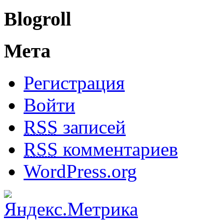
Blogroll
Мета
Регистрация
Войти
RSS
записей
RSS
комментариев
WordPress.org