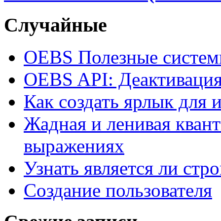
Случайные
OEBS Полезные систем
OEBS API: Деактивация 
Как создать ярлык для
Жадная и ленивая кван
выражениях
Узнать является ли стр
Создание пользователя