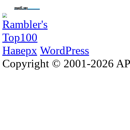
Наверх
WordPress
Copyright © 2001-2026 