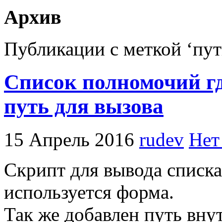
Архив
Публикации с меткой ‘пут
Список полномочий гд
путь для вызова
15 Апрель 2016
rudev
Нет
Скрипт для вывода списка
используется форма.
Так же добавлен путь вну