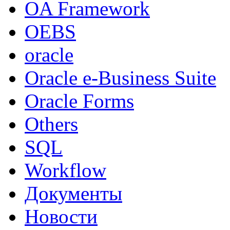
OA Framework
OEBS
oracle
Oracle e-Business Suite
Oracle Forms
Others
SQL
Workflow
Документы
Новости